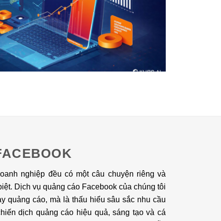
FACEBOOK
doanh nghiệp đều có một câu chuyện riêng và
biệt. Dịch vụ quảng cáo Facebook của chúng tôi
ạy quảng cáo, mà là thấu hiểu sâu sắc nhu cầu
hiến dịch quảng cáo hiệu quả, sáng tạo và cá