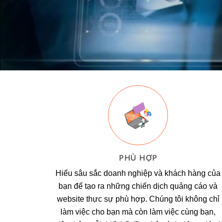
PHÙ HỢP
Hiểu sâu sắc doanh nghiệp và khách hàng của
bạn để tạo ra những chiến dịch quảng cáo và
website thực sự phù hợp. Chúng tôi không chỉ
làm việc cho bạn mà còn làm việc cùng bạn,