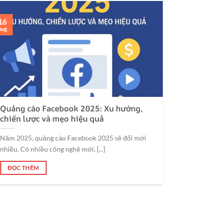
16
Aug
Quảng cáo Facebook 2025: Xu hướng,
chiến lược và mẹo hiệu quả
Năm 2025, quảng cáo Facebook 2025 sẽ đổi mới
nhiều. Có nhiều công nghệ mới, [...]
ĐỌC THÊM