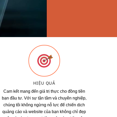
HIỆU QUẢ
Cam kết mang đến giá trị thực cho đồng tiền
bạn đầu tư. Với sự tận tâm và chuyên nghiệp,
chúng tôi không ngừng nỗ lực để chiến dịch
quảng cáo và website của bạn không chỉ đẹp