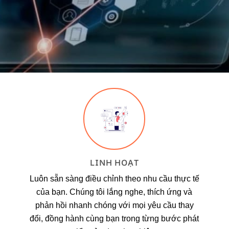
LINH HOẠT
Luôn sẵn sàng điều chỉnh theo nhu cầu thực tế
của bạn. Chúng tôi lắng nghe, thích ứng và
phản hồi nhanh chóng với mọi yêu cầu thay
đổi, đồng hành cùng bạn trong từng bước phát