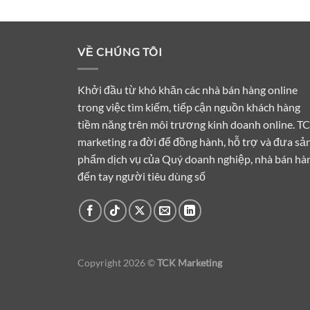
VỀ CHÚNG TÔI
Khởi đầu từ khó khăn các nhà bán hàng online
trong việc tìm kiếm, tiếp cận nguồn khách hàng
tiềm năng trên môi trương kinh doanh online. T
marketing ra đời để đồng hành, hỗ trợ và đưa sả
phẩm dịch vụ của Quý doanh nghiệp, nhà bán hà
đến tay người tiêu dùng số
Copyright 2026 ©
TCK Marketing