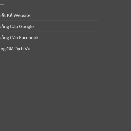
iết Kế Website
ảng Cáo Google
ảng Cáo Facebook
ng Giá Dịch Vụ