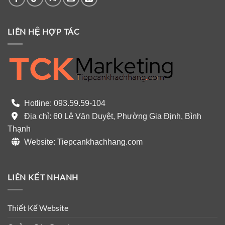
LIÊN HỆ HỢP TÁC
Hotline: 093.59.59-104
Địa chỉ: 60 Lê Văn Duyệt, Phường Gia Định, Bình
Thạnh
Website: Tiepcankhachhang.com
LIÊN KẾT NHANH
Thiết Kế Website