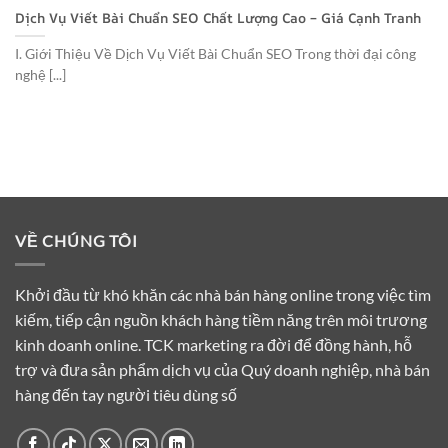
Dịch Vụ Viết Bài Chuẩn SEO Chất Lượng Cao – Giá Cạnh Tranh
I. Giới Thiệu Về Dịch Vụ Viết Bài Chuẩn SEO Trong thời đại công
nghệ [...]
VỀ CHÚNG TÔI
Khởi đầu từ khó khăn các nhà bán hàng online trong việc tìm
kiếm, tiếp cận nguồn khách hàng tiềm năng trên môi trương
kinh doanh online. TCK marketing ra đời để đồng hành, hỗ
trợ và đưa sản phẩm dịch vụ của Quý doanh nghiệp, nhà bán
hàng đến tay người tiêu dùng số