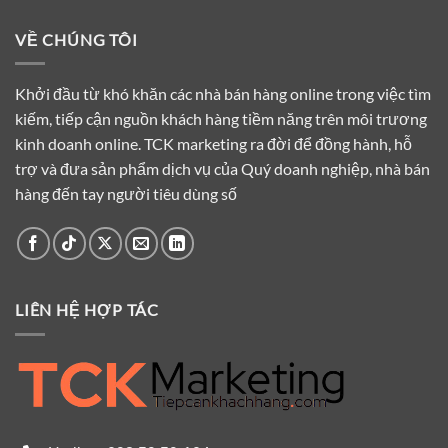
VỀ CHÚNG TÔI
Khởi đầu từ khó khăn các nhà bán hàng online trong việc tìm
kiếm, tiếp cận nguồn khách hàng tiềm năng trên môi trương
kinh doanh online. TCK marketing ra đời để đồng hành, hỗ
trợ và đưa sản phẩm dịch vụ của Quý doanh nghiệp, nhà bán
hàng đến tay người tiêu dùng số
LIÊN HỆ HỢP TÁC